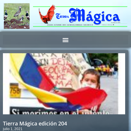
Ir
al
contenido
Tierra Mágica edición 204
julio 1, 2021