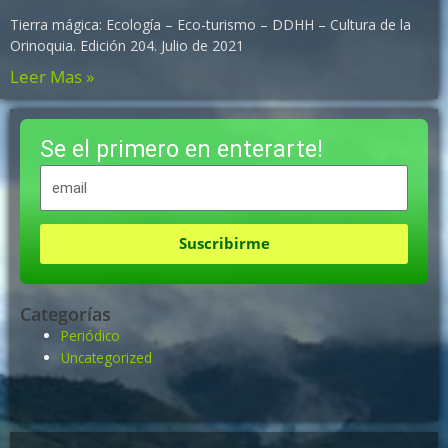
Tierra mágica: Ecología – Eco-turismo – DDHH – Cultura de la
Orinoquia. Edición 204. Julio de 2021
Leer Mas »
Se el primero en enterarte!
Suscribirme
Categorías
Periódico
Uncategorized