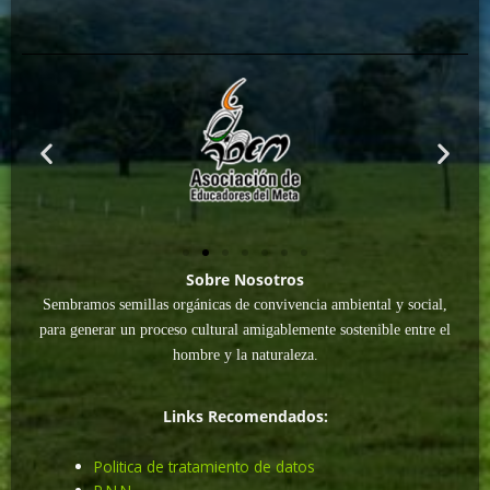
Sobre Nosotros
Sembramos semillas orgánicas de convivencia ambiental y social,
para generar un proceso cultural amigablemente sostenible entre el
hombre y la naturaleza.
Links Recomendados:
Politica de tratamiento de datos