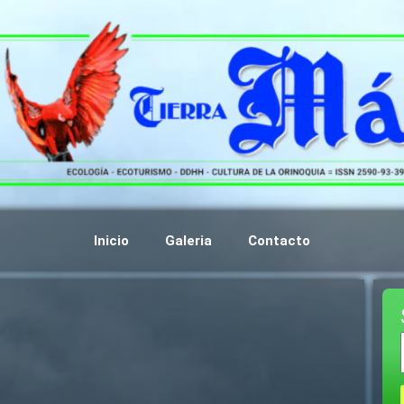
Inicio
Galeria
Contacto