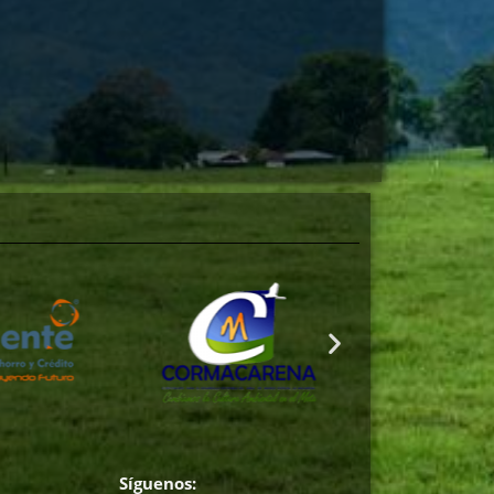
Síguenos: