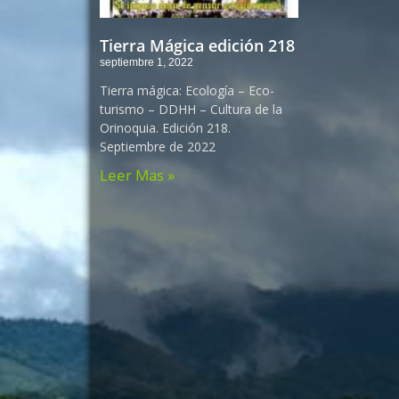
Tierra Mágica edición 218
septiembre 1, 2022
Tierra mágica: Ecología – Eco-
turismo – DDHH – Cultura de la
Orinoquia. Edición 218.
Septiembre de 2022
Leer Mas »