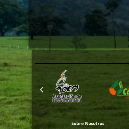
Sobre Nosotros