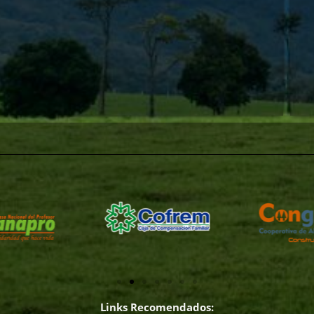
Links Recomendados: