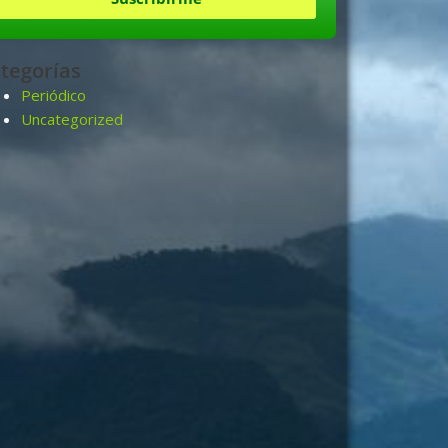
tegorías
Periódico
Uncategorized