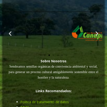
Sobre Nosotros
Sembramos semillas orgánicas de convivencia ambiental y social,
para generar un proceso cultural amigablemente sostenible entre el
hombre y la naturaleza.
Links Recomendados:
Politica de tratamiento de datos