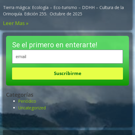
Tierra mágica: Ecología – Eco-turismo – DDHH – Cultura de la
Orinoquía. Edición 255. Octubre de 2025
Leer Mas »
Se el primero en enterarte!
Suscribirme
Categorías
Periódico
Uncategorized