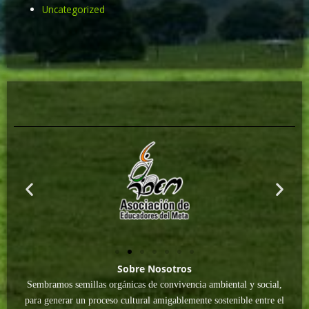
Uncategorized
Sobre Nosotros
Sembramos semillas orgánicas de convivencia ambiental y social,
para generar un proceso cultural amigablemente sostenible entre el