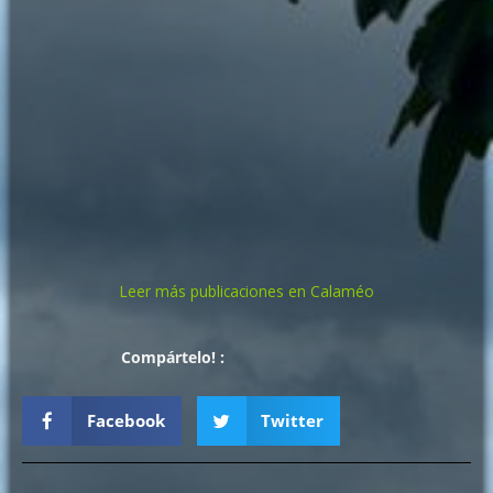
Leer más publicaciones en Calaméo
Compártelo! :
Facebook
Twitter