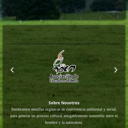
Sobre Nosotros
Sembramos semillas orgánicas de convivencia ambiental y social,
para generar un proceso cultural amigablemente sostenible entre el
hombre y la naturaleza.