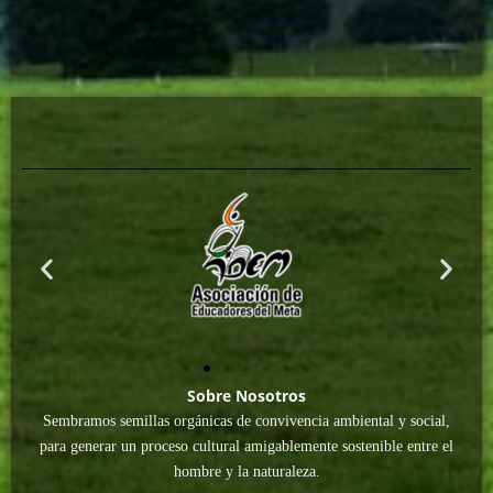
Sobre Nosotros
Sembramos semillas orgánicas de convivencia ambiental y social,
para generar un proceso cultural amigablemente sostenible entre el
hombre y la naturaleza.