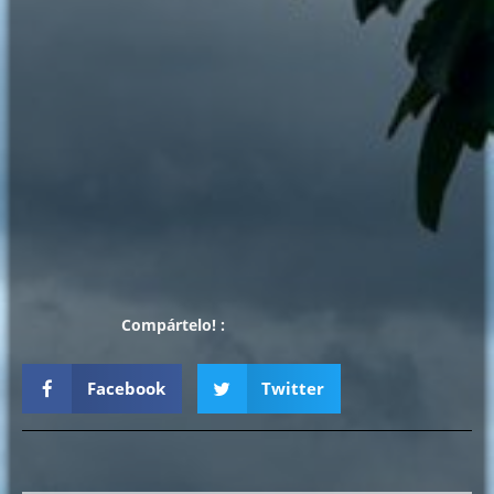
Compártelo! :
Facebook
Twitter