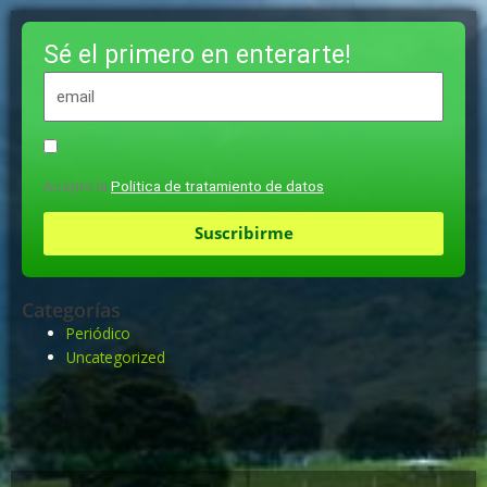
Sé el primero en enterarte!
Acepto la
Politica de tratamiento de datos
Suscribirme
Categorías
Periódico
Uncategorized