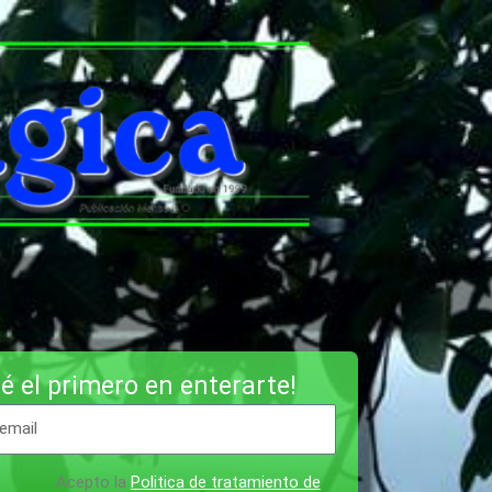
é el primero en enterarte!
Acepto la
Politica de tratamiento de