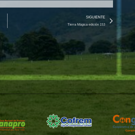
Next
SIGUIENTE
Tierra Mágica edición 153