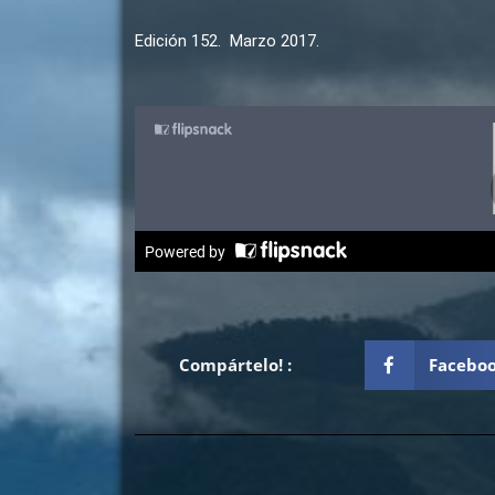
Edición 152. Marzo 2017.
Compártelo! :
Facebo