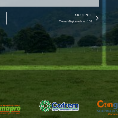
Next
SIGUIENTE
Tierra Mágica edición 158