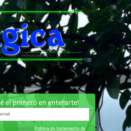
é el primero en enterarte!
Acepto la
Politica de tratamiento de