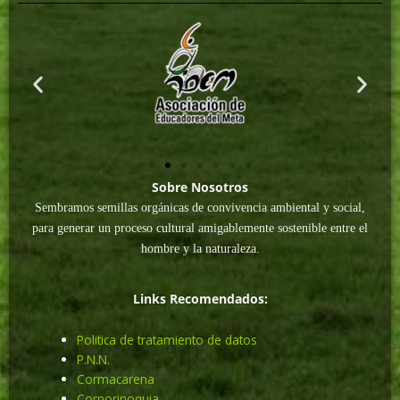
Sobre Nosotros
Sembramos semillas orgánicas de convivencia ambiental y social,
para generar un proceso cultural amigablemente sostenible entre el
hombre y la naturaleza.
Links Recomendados:
Politica de tratamiento de datos
P.N.N.
Cormacarena
Corporinoquia