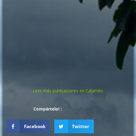
Leer más publicaciones en Calaméo
Compártelo! :
Facebook
Twitter