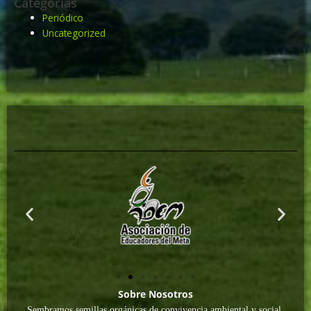
Categorías
Periódico
Uncategorized
Sobre Nosotros
Sembramos semillas orgánicas de convivencia ambiental y social,