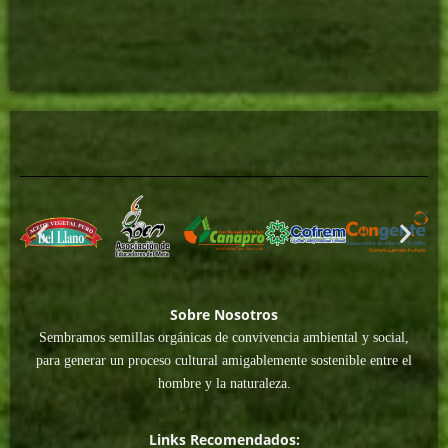
Sobre Nosotros
Sembramos semillas orgánicas de convivencia ambiental y social,
para generar un proceso cultural amigablemente sostenible entre el
hombre y la naturaleza.
Links Recomendados: