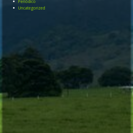
Periódico
Uncategorized