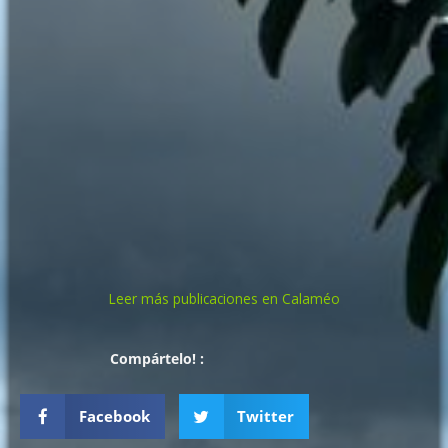
Leer más publicaciones en Calaméo
Compártelo! :
Facebook
Twitter