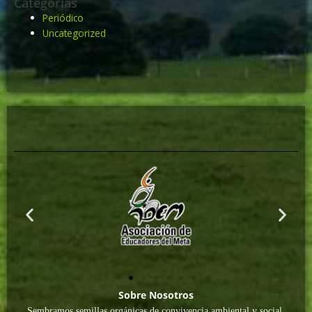
Categorías
Periódico
Uncategorized
Sobre Nosotros
Sembramos semillas orgánicas de convivencia ambiental y social,