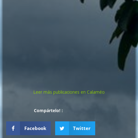
Leer más publicaciones en Calaméo
Compártelo! :
Facebook
Twitter