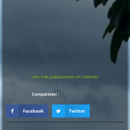
Leer más publicaciones en Calaméo
Compártelo! :
Facebook
Twitter