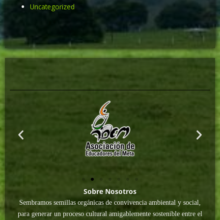
Uncategorized
Sobre Nosotros
Sembramos semillas orgánicas de convivencia ambiental y social,
para generar un proceso cultural amigablemente sostenible entre el